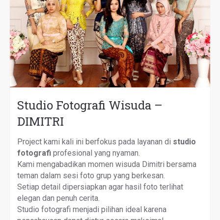
Studio Fotografi Wisuda –
DIMITRI
Project kami kali ini berfokus pada layanan di
studio
fotografi
profesional yang nyaman.
Kami mengabadikan momen wisuda Dimitri bersama
teman dalam sesi foto grup yang berkesan.
Setiap detail dipersiapkan agar hasil foto terlihat
elegan dan penuh cerita.
Studio fotografi menjadi pilihan ideal karena