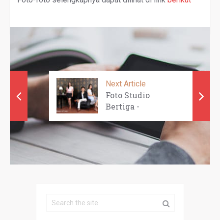
Next Article
Foto Studio
Bertiga -
HENDRY ...