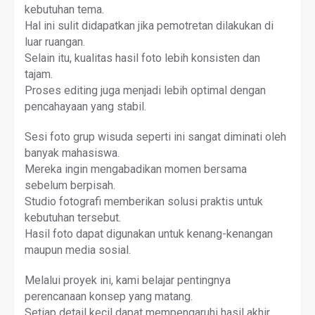
kebutuhan tema.
Hal ini sulit didapatkan jika pemotretan dilakukan di
luar ruangan.
Selain itu, kualitas hasil foto lebih konsisten dan
tajam.
Proses editing juga menjadi lebih optimal dengan
pencahayaan yang stabil.
Sesi foto grup wisuda seperti ini sangat diminati oleh
banyak mahasiswa.
Mereka ingin mengabadikan momen bersama
sebelum berpisah.
Studio fotografi memberikan solusi praktis untuk
kebutuhan tersebut.
Hasil foto dapat digunakan untuk kenang-kenangan
maupun media sosial.
Melalui proyek ini, kami belajar pentingnya
perencanaan konsep yang matang.
Setiap detail kecil dapat mempengaruhi hasil akhir