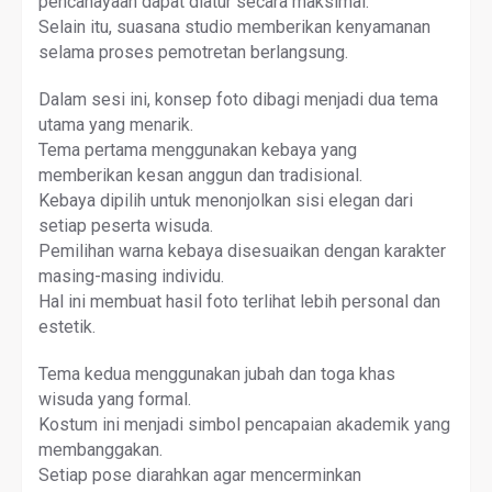
pencahayaan dapat diatur secara maksimal.
Selain itu, suasana studio memberikan kenyamanan
selama proses pemotretan berlangsung.
Dalam sesi ini, konsep foto dibagi menjadi dua tema
utama yang menarik.
Tema pertama menggunakan kebaya yang
memberikan kesan anggun dan tradisional.
Kebaya dipilih untuk menonjolkan sisi elegan dari
setiap peserta wisuda.
Pemilihan warna kebaya disesuaikan dengan karakter
masing-masing individu.
Hal ini membuat hasil foto terlihat lebih personal dan
estetik.
Tema kedua menggunakan jubah dan toga khas
wisuda yang formal.
Kostum ini menjadi simbol pencapaian akademik yang
membanggakan.
Setiap pose diarahkan agar mencerminkan