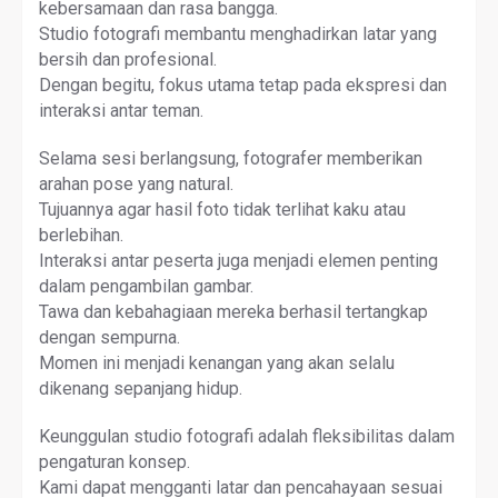
kebersamaan dan rasa bangga.
Studio fotografi membantu menghadirkan latar yang
bersih dan profesional.
Dengan begitu, fokus utama tetap pada ekspresi dan
interaksi antar teman.
Selama sesi berlangsung, fotografer memberikan
arahan pose yang natural.
Tujuannya agar hasil foto tidak terlihat kaku atau
berlebihan.
Interaksi antar peserta juga menjadi elemen penting
dalam pengambilan gambar.
Tawa dan kebahagiaan mereka berhasil tertangkap
dengan sempurna.
Momen ini menjadi kenangan yang akan selalu
dikenang sepanjang hidup.
Keunggulan studio fotografi adalah fleksibilitas dalam
pengaturan konsep.
Kami dapat mengganti latar dan pencahayaan sesuai