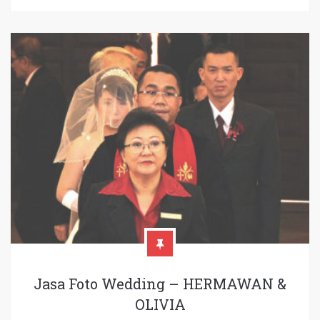
Jasa Foto Wedding – HERMAWAN &
OLIVIA