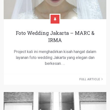
Foto Wedding Jakarta – MARC &
IRMA
Project kali ini menghadirkan kisah hangat dalam
layanan foto wedding Jakarta yang elegan dan
berkesan. …
FULL ARTICLE