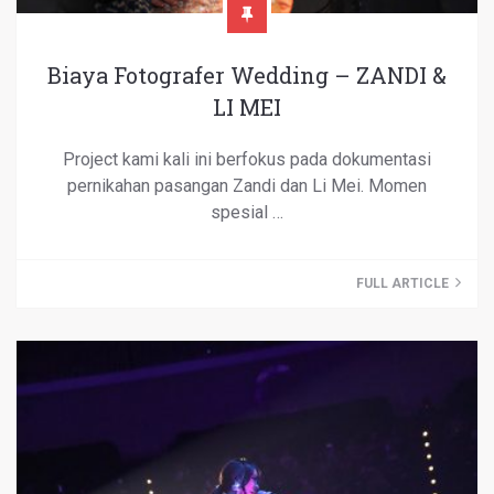
Biaya Fotografer Wedding – ZANDI &
LI MEI
Project kami kali ini berfokus pada dokumentasi
pernikahan pasangan Zandi dan Li Mei. Momen
spesial …
FULL ARTICLE