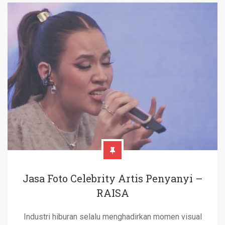
Jasa Foto Celebrity Artis Penyanyi –
RAISA
Industri hiburan selalu menghadirkan momen visual