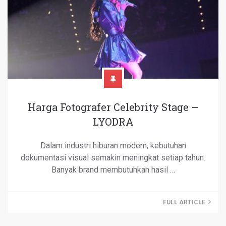
Harga Fotografer Celebrity Stage –
LYODRA
Dalam industri hiburan modern, kebutuhan
dokumentasi visual semakin meningkat setiap tahun.
Banyak brand membutuhkan hasil …
FULL ARTICLE