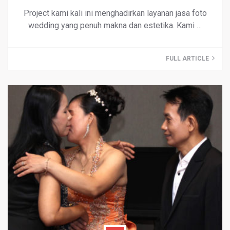
Project kami kali ini menghadirkan layanan jasa foto
wedding yang penuh makna dan estetika. Kami …
FULL ARTICLE