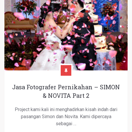
Jasa Fotografer Pernikahan – SIMON
& NOVITA Part 2
Project kami kali ini menghadirkan kisah indah dari
pasangan Simon dan Novita. Kami dipercaya
sebagai …