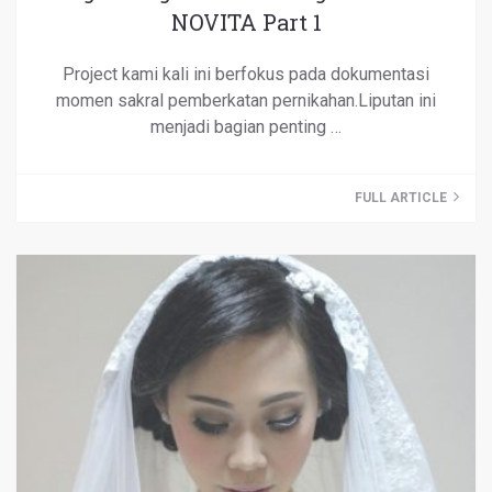
NOVITA Part 1
Project kami kali ini berfokus pada dokumentasi
momen sakral pemberkatan pernikahan.Liputan ini
menjadi bagian penting …
FULL ARTICLE