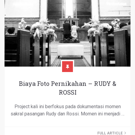
Biaya Foto Pernikahan – RUDY &
ROSSI
Project kali ini berfokus pada dokumentasi momen
sakral pasangan Rudy dan Rossi. Momen ini menjadi …
FULL ARTICLE