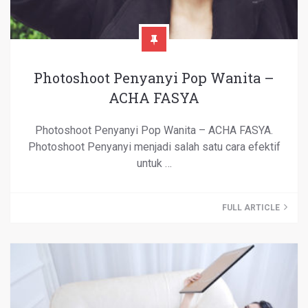
Photoshoot Penyanyi Pop Wanita –
ACHA FASYA
Photoshoot Penyanyi Pop Wanita – ACHA FASYA.
Photoshoot Penyanyi menjadi salah satu cara efektif
untuk …
FULL ARTICLE