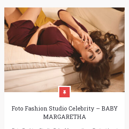
Foto Fashion Studio Celebrity – BABY
MARGARETHA