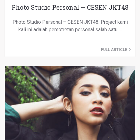
Photo Studio Personal – CESEN JKT48
Photo Studio Personal – CESEN JKT48. Project kami
kali ini adalah pemotretan personal salah satu …
FULL ARTICLE