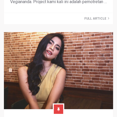
Vegiananda. Project kami kali ini adalah pemotretan …
FULL ARTICLE