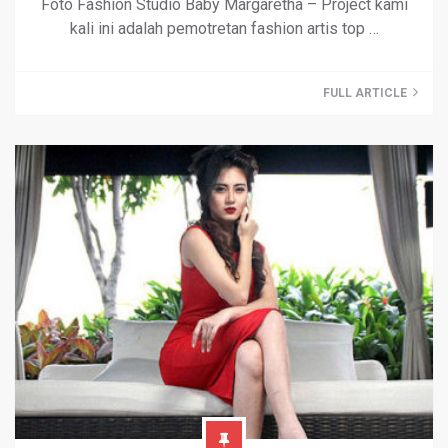
Foto Fashion Studio Baby Margaretha – Project kami
kali ini adalah pemotretan fashion artis top …
FULL ARTICLE