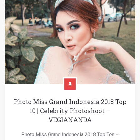
Photo Miss Grand Indonesia 2018 Top
10 | Celebrity Photoshoot –
VEGIANANDA
Photo Miss Grand Indonesia 2018 Top Ten –