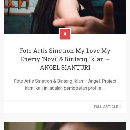
Foto Artis Sinetron My Love My
Enemy ‘Novi’ & Bintang Iklan –
ANGEL SIANTURI
Foto Artis Sinetron & Bintang Iklan – Angel. Project
kami kali ini adalah pemotretan profile …
FULL ARTICLE