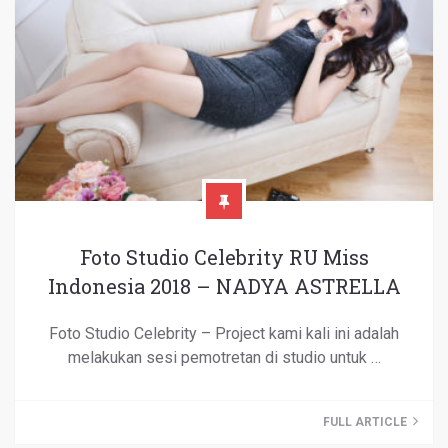
Foto Studio Celebrity RU Miss
Indonesia 2018 – NADYA ASTRELLA
Foto Studio Celebrity – Project kami kali ini adalah
melakukan sesi pemotretan di studio untuk …
FULL ARTICLE