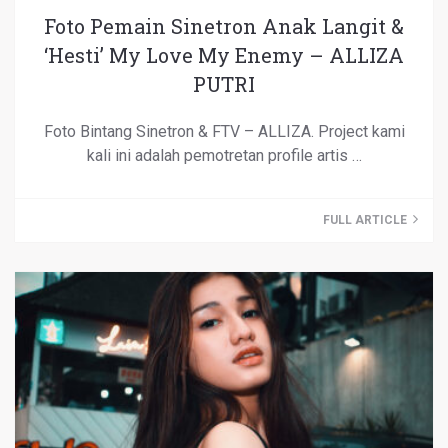
Foto Pemain Sinetron Anak Langit &
‘Hesti’ My Love My Enemy – ALLIZA
PUTRI
Foto Bintang Sinetron & FTV – ALLIZA. Project kami
kali ini adalah pemotretan profile artis …
FULL ARTICLE