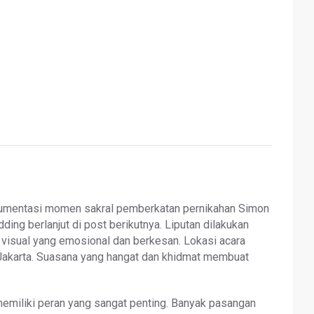
okumentasi momen sakral pemberkatan pernikahan Simon
ding berlanjut di post berikutnya. Liputan dilakukan
 visual yang emosional dan berkesan. Lokasi acara
i Jakarta. Suasana yang hangat dan khidmat membuat
emiliki peran yang sangat penting. Banyak pasangan