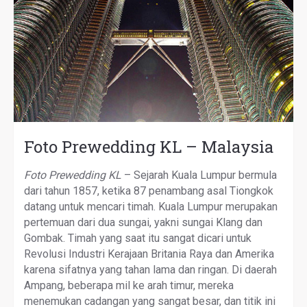
Foto Prewedding KL – Malaysia
Foto Prewedding KL
– Sejarah Kuala Lumpur bermula
dari tahun 1857, ketika 87 penambang asal Tiongkok
datang untuk mencari timah. Kuala Lumpur merupakan
pertemuan dari dua sungai, yakni sungai Klang dan
Gombak. Timah yang saat itu sangat dicari untuk
Revolusi Industri Kerajaan Britania Raya dan Amerika
karena sifatnya yang tahan lama dan ringan. Di daerah
Ampang, beberapa mil ke arah timur, mereka
menemukan cadangan yang sangat besar, dan titik ini