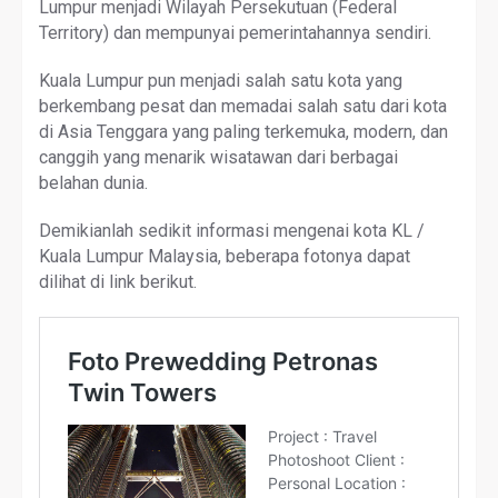
Lumpur menjadi Wilayah Persekutuan (Federal
Territory) dan mempunyai pemerintahannya sendiri.
Kuala Lumpur pun menjadi salah satu kota yang
berkembang pesat dan memadai salah satu dari kota
di Asia Tenggara yang paling terkemuka, modern, dan
canggih yang menarik wisatawan dari berbagai
belahan dunia.
Demikianlah sedikit informasi mengenai kota KL /
Kuala Lumpur Malaysia, beberapa fotonya dapat
dilihat di link berikut.