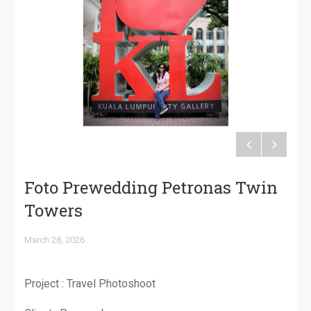
Foto Prewedding Petronas Twin
Towers
March 28, 2026
Project : Travel Photoshoot