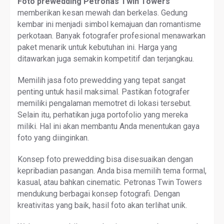
Foto prewedding Petronas Twin Towers
memberikan kesan mewah dan berkelas. Gedung
kembar ini menjadi simbol kemajuan dan romantisme
perkotaan. Banyak fotografer profesional menawarkan
paket menarik untuk kebutuhan ini. Harga yang
ditawarkan juga semakin kompetitif dan terjangkau.
Memilih jasa foto prewedding yang tepat sangat
penting untuk hasil maksimal. Pastikan fotografer
memiliki pengalaman memotret di lokasi tersebut.
Selain itu, perhatikan juga portofolio yang mereka
miliki. Hal ini akan membantu Anda menentukan gaya
foto yang diinginkan.
Konsep foto prewedding bisa disesuaikan dengan
kepribadian pasangan. Anda bisa memilih tema formal,
kasual, atau bahkan cinematic. Petronas Twin Towers
mendukung berbagai konsep fotografi. Dengan
kreativitas yang baik, hasil foto akan terlihat unik.