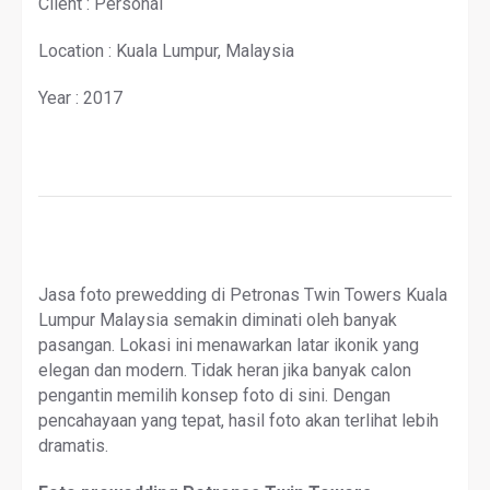
Client : Personal
Location : Kuala Lumpur, Malaysia
Year : 2017
Jasa foto prewedding di Petronas Twin Towers Kuala
Lumpur Malaysia semakin diminati oleh banyak
pasangan. Lokasi ini menawarkan latar ikonik yang
elegan dan modern. Tidak heran jika banyak calon
pengantin memilih konsep foto di sini. Dengan
pencahayaan yang tepat, hasil foto akan terlihat lebih
dramatis.