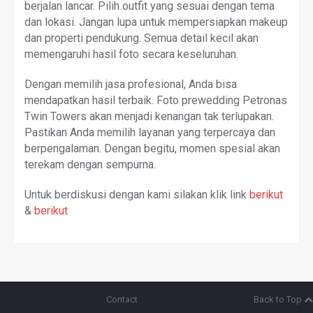
berjalan lancar. Pilih outfit yang sesuai dengan tema
dan lokasi. Jangan lupa untuk mempersiapkan makeup
dan properti pendukung. Semua detail kecil akan
memengaruhi hasil foto secara keseluruhan.
Dengan memilih jasa profesional, Anda bisa
mendapatkan hasil terbaik. Foto prewedding Petronas
Twin Towers akan menjadi kenangan tak terlupakan.
Pastikan Anda memilih layanan yang terpercaya dan
berpengalaman. Dengan begitu, momen spesial akan
terekam dengan sempurna.
Untuk berdiskusi dengan kami silakan klik link
berikut
&
berikut
Contact
Back to Top