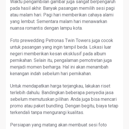
Waktu pengambilan gambar juga sangat berpengaruh
pada hasil akhir. Banyak pasangan memilih sesi pagi
atau malam hari. Pagi hari memberikan cahaya alami
yang lembut. Sementara malam hari menawarkan
nuansa romantis dengan lampu kota.
Foto prewedding Petronas Twin Towers juga cocok
untuk pasangan yang ingin tampil beda. Lokasi luar
negeri memberikan kesan eksklusif pada album
pernikahan. Selain itu, pengalaman pemotretan juga
menjadi momen berharga. Hal ini akan menambah
kenangan indah sebelum hari pernikahan.
Untuk mendapatkan harga terjangkau, lakukan riset
terlebih dahulu. Bandingkan beberapa penyedia jasa
sebelum memutuskan pilihan. Anda juga bisa mencari
promo atau paket bundling. Dengan begitu, biaya tetap
terkendali tanpa mengurangi kualitas.
Persiapan yang matang akan membuat sesi foto