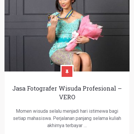
Jasa Fotografer Wisuda Profesional –
VERO
Momen wisuda selalu menjadi hari istimewa bagi
setiap mahasiswa. Perjalanan panjang selama kuliah
akhirnya terbayar …