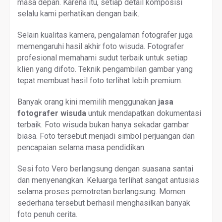
masa depan. Karena itu, setiap detail komposisi
selalu kami perhatikan dengan baik.
Selain kualitas kamera, pengalaman fotografer juga
memengaruhi hasil akhir foto wisuda. Fotografer
profesional memahami sudut terbaik untuk setiap
klien yang difoto. Teknik pengambilan gambar yang
tepat membuat hasil foto terlihat lebih premium.
Banyak orang kini memilih menggunakan
jasa
fotografer wisuda
untuk mendapatkan dokumentasi
terbaik. Foto wisuda bukan hanya sekadar gambar
biasa. Foto tersebut menjadi simbol perjuangan dan
pencapaian selama masa pendidikan.
Sesi foto Vero berlangsung dengan suasana santai
dan menyenangkan. Keluarga terlihat sangat antusias
selama proses pemotretan berlangsung. Momen
sederhana tersebut berhasil menghasilkan banyak
foto penuh cerita.