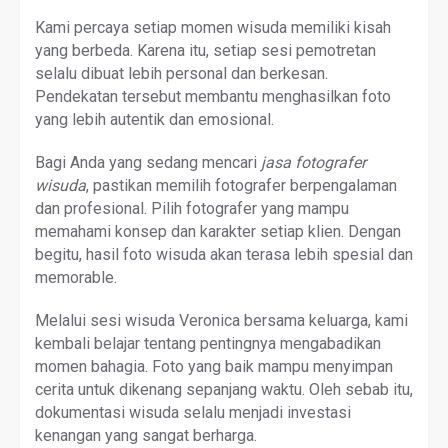
Kami percaya setiap momen wisuda memiliki kisah
yang berbeda. Karena itu, setiap sesi pemotretan
selalu dibuat lebih personal dan berkesan.
Pendekatan tersebut membantu menghasilkan foto
yang lebih autentik dan emosional.
Bagi Anda yang sedang mencari
jasa fotografer
wisuda
, pastikan memilih fotografer berpengalaman
dan profesional. Pilih fotografer yang mampu
memahami konsep dan karakter setiap klien. Dengan
begitu, hasil foto wisuda akan terasa lebih spesial dan
memorable.
Melalui sesi wisuda Veronica bersama keluarga, kami
kembali belajar tentang pentingnya mengabadikan
momen bahagia. Foto yang baik mampu menyimpan
cerita untuk dikenang sepanjang waktu. Oleh sebab itu,
dokumentasi wisuda selalu menjadi investasi
kenangan yang sangat berharga.