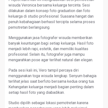
wisuda Veronica bersama keluarga tercinta. Sesi
dilakukan dalam konsep foto graduation dan foto
keluarga di studio profesional. Suasana hangat dan
penuh kebahagiaan berhasil tercipta selama proses
pemotretan berlangsung.
Menggunakan jasa fotografer wisuda memberikan
banyak keuntungan bagi setiap keluarga. Hasil foto
menjadi lebih rapi, estetik, dan memiliki kualitas
profesional. Selain itu, fotografer juga mampu
mengarahkan pose agar terlihat natural dan elegan.
Pada sesi kali ini, Vero tampil percaya diri
menggunakan toga wisuda lengkap. Senyum bahagia
terlihat jelas saat berfoto bersama kedua orang tua.
Kehangatan keluarga menjadi bagian penting dalam
setiap hasil foto yang diabadikan.
Studio dipilih sebagai lokasi pemotretan karena