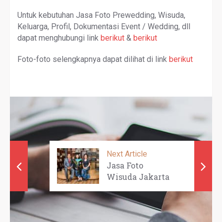
Untuk kebutuhan Jasa Foto Prewedding, Wisuda,
Keluarga, Profil, Dokumentasi Event / Wedding, dll
dapat menghubungi link
berikut
&
berikut
Foto-foto selengkapnya dapat dilihat di link
berikut
Next Article
Jasa Foto
Wisuda Jakarta
Barat - DESTIN ...