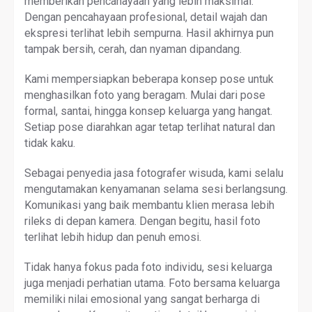
memberikan pencahayaan yang lebih maksimal.
Dengan pencahayaan profesional, detail wajah dan
ekspresi terlihat lebih sempurna. Hasil akhirnya pun
tampak bersih, cerah, dan nyaman dipandang.
Kami mempersiapkan beberapa konsep pose untuk
menghasilkan foto yang beragam. Mulai dari pose
formal, santai, hingga konsep keluarga yang hangat.
Setiap pose diarahkan agar tetap terlihat natural dan
tidak kaku.
Sebagai penyedia jasa fotografer wisuda, kami selalu
mengutamakan kenyamanan selama sesi berlangsung.
Komunikasi yang baik membantu klien merasa lebih
rileks di depan kamera. Dengan begitu, hasil foto
terlihat lebih hidup dan penuh emosi.
Tidak hanya fokus pada foto individu, sesi keluarga
juga menjadi perhatian utama. Foto bersama keluarga
memiliki nilai emosional yang sangat berharga di