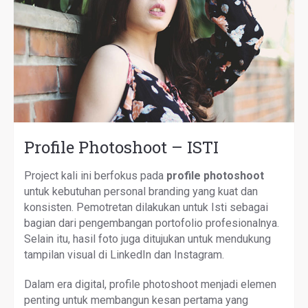
Profile Photoshoot – ISTI
Project kali ini berfokus pada
profile photoshoot
untuk kebutuhan personal branding yang kuat dan
konsisten. Pemotretan dilakukan untuk Isti sebagai
bagian dari pengembangan portofolio profesionalnya.
Selain itu, hasil foto juga ditujukan untuk mendukung
tampilan visual di LinkedIn dan Instagram.
Dalam era digital, profile photoshoot menjadi elemen
penting untuk membangun kesan pertama yang