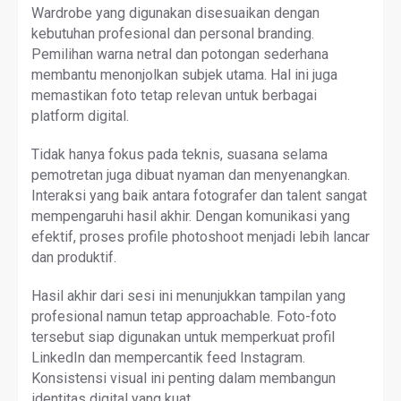
Wardrobe yang digunakan disesuaikan dengan
kebutuhan profesional dan personal branding.
Pemilihan warna netral dan potongan sederhana
membantu menonjolkan subjek utama. Hal ini juga
memastikan foto tetap relevan untuk berbagai
platform digital.
Tidak hanya fokus pada teknis, suasana selama
pemotretan juga dibuat nyaman dan menyenangkan.
Interaksi yang baik antara fotografer dan talent sangat
mempengaruhi hasil akhir. Dengan komunikasi yang
efektif, proses profile photoshoot menjadi lebih lancar
dan produktif.
Hasil akhir dari sesi ini menunjukkan tampilan yang
profesional namun tetap approachable. Foto-foto
tersebut siap digunakan untuk memperkuat profil
LinkedIn dan mempercantik feed Instagram.
Konsistensi visual ini penting dalam membangun
identitas digital yang kuat.