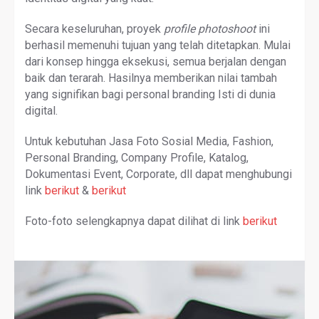
Secara keseluruhan, proyek
profile photoshoot
ini
berhasil memenuhi tujuan yang telah ditetapkan. Mulai
dari konsep hingga eksekusi, semua berjalan dengan
baik dan terarah. Hasilnya memberikan nilai tambah
yang signifikan bagi personal branding Isti di dunia
digital.
Untuk kebutuhan Jasa Foto Sosial Media, Fashion,
Personal Branding, Company Profile, Katalog,
Dokumentasi Event, Corporate, dll dapat menghubungi
link
berikut
&
berikut
Foto-foto selengkapnya dapat dilihat di link
berikut