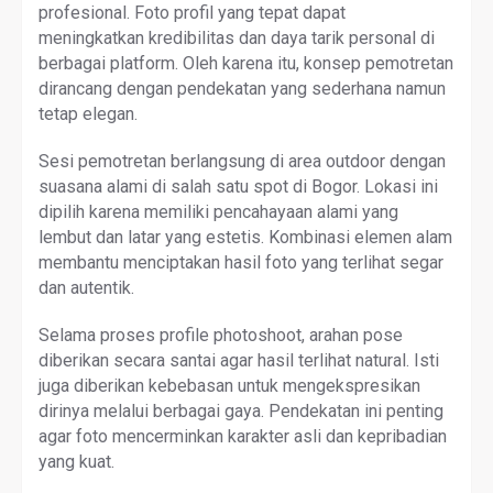
profesional. Foto profil yang tepat dapat
meningkatkan kredibilitas dan daya tarik personal di
berbagai platform. Oleh karena itu, konsep pemotretan
dirancang dengan pendekatan yang sederhana namun
tetap elegan.
Sesi pemotretan berlangsung di area outdoor dengan
suasana alami di salah satu spot di Bogor. Lokasi ini
dipilih karena memiliki pencahayaan alami yang
lembut dan latar yang estetis. Kombinasi elemen alam
membantu menciptakan hasil foto yang terlihat segar
dan autentik.
Selama proses profile photoshoot, arahan pose
diberikan secara santai agar hasil terlihat natural. Isti
juga diberikan kebebasan untuk mengekspresikan
dirinya melalui berbagai gaya. Pendekatan ini penting
agar foto mencerminkan karakter asli dan kepribadian
yang kuat.