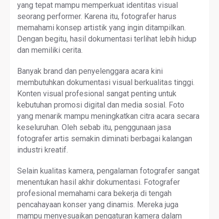
yang tepat mampu memperkuat identitas visual
seorang performer. Karena itu, fotografer harus
memahami konsep artistik yang ingin ditampilkan.
Dengan begitu, hasil dokumentasi terlihat lebih hidup
dan memiliki cerita.
Banyak brand dan penyelenggara acara kini
membutuhkan dokumentasi visual berkualitas tinggi.
Konten visual profesional sangat penting untuk
kebutuhan promosi digital dan media sosial. Foto
yang menarik mampu meningkatkan citra acara secara
keseluruhan. Oleh sebab itu, penggunaan jasa
fotografer artis semakin diminati berbagai kalangan
industri kreatif.
Selain kualitas kamera, pengalaman fotografer sangat
menentukan hasil akhir dokumentasi. Fotografer
profesional memahami cara bekerja di tengah
pencahayaan konser yang dinamis. Mereka juga
mampu menyesuaikan pengaturan kamera dalam