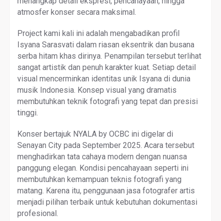
menangkap detail ekspresi, pencahayaan, hingga
atmosfer konser secara maksimal.
Project kami kali ini adalah mengabadikan profil
Isyana Sarasvati dalam riasan eksentrik dan busana
serba hitam khas dirinya. Penampilan tersebut terlihat
sangat artistik dan penuh karakter kuat. Setiap detail
visual mencerminkan identitas unik Isyana di dunia
musik Indonesia. Konsep visual yang dramatis
membutuhkan teknik fotografi yang tepat dan presisi
tinggi.
Konser bertajuk NYALA by OCBC ini digelar di
Senayan City pada September 2025. Acara tersebut
menghadirkan tata cahaya modern dengan nuansa
panggung elegan. Kondisi pencahayaan seperti ini
membutuhkan kemampuan teknis fotografi yang
matang. Karena itu, penggunaan jasa fotografer artis
menjadi pilihan terbaik untuk kebutuhan dokumentasi
profesional.