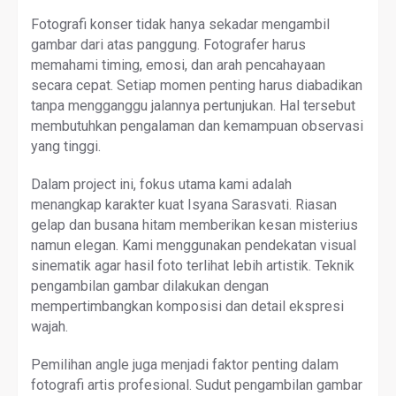
Fotografi konser tidak hanya sekadar mengambil
gambar dari atas panggung. Fotografer harus
memahami timing, emosi, dan arah pencahayaan
secara cepat. Setiap momen penting harus diabadikan
tanpa mengganggu jalannya pertunjukan. Hal tersebut
membutuhkan pengalaman dan kemampuan observasi
yang tinggi.
Dalam project ini, fokus utama kami adalah
menangkap karakter kuat Isyana Sarasvati. Riasan
gelap dan busana hitam memberikan kesan misterius
namun elegan. Kami menggunakan pendekatan visual
sinematik agar hasil foto terlihat lebih artistik. Teknik
pengambilan gambar dilakukan dengan
mempertimbangkan komposisi dan detail ekspresi
wajah.
Pemilihan angle juga menjadi faktor penting dalam
fotografi artis profesional. Sudut pengambilan gambar