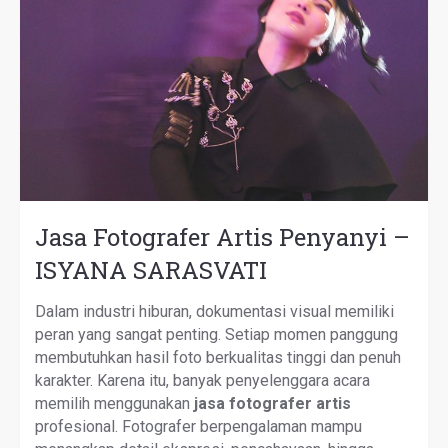
Jasa Fotografer Artis Penyanyi –
ISYANA SARASVATI
Dalam industri hiburan, dokumentasi visual memiliki
peran yang sangat penting. Setiap momen panggung
membutuhkan hasil foto berkualitas tinggi dan penuh
karakter. Karena itu, banyak penyelenggara acara
memilih menggunakan
jasa fotografer artis
profesional. Fotografer berpengalaman mampu