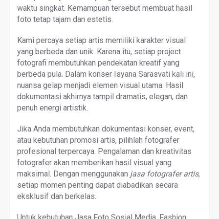
waktu singkat. Kemampuan tersebut membuat hasil
foto tetap tajam dan estetis.
Kami percaya setiap artis memiliki karakter visual
yang berbeda dan unik. Karena itu, setiap project
fotografi membutuhkan pendekatan kreatif yang
berbeda pula. Dalam konser Isyana Sarasvati kali ini,
nuansa gelap menjadi elemen visual utama. Hasil
dokumentasi akhirnya tampil dramatis, elegan, dan
penuh energi artistik.
Jika Anda membutuhkan dokumentasi konser, event,
atau kebutuhan promosi artis, pilihlah fotografer
profesional terpercaya. Pengalaman dan kreativitas
fotografer akan memberikan hasil visual yang
maksimal. Dengan menggunakan
jasa fotografer artis
,
setiap momen penting dapat diabadikan secara
eksklusif dan berkelas.
Untuk kebutuhan Jasa Foto Sosial Media, Fashion,