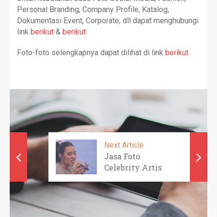
Personal Branding, Company Profile, Katalog,
Dokumentasi Event, Corporate, dll dapat menghubungi
link
berikut
&
berikut
Foto-foto selengkapnya dapat dilihat di link
berikut
Next Article
Jasa Foto
Celebrity Artis
Penyanyi - RAI ...