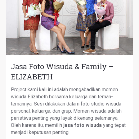
Jasa Foto Wisuda & Family –
ELIZABETH
Project kami kali ini adalah mengabadikan momen
wisuda Elizabeth bersama keluarga dan teman-
temannya. Sesi dilakukan dalam foto studio wisuda
personal, keluarga, dan grup. Momen wisuda adalah
peristiwa penting yang layak dikenang selamanya.
Oleh karena itu, memilih
jasa foto wisuda
yang tepat
menjadi keputusan penting.