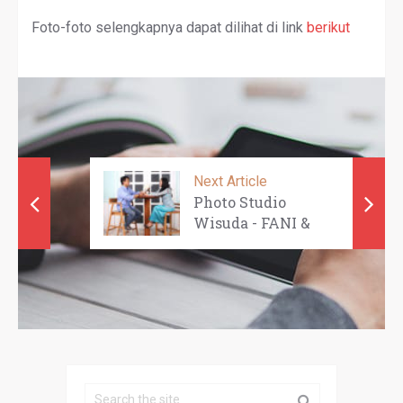
Foto-foto selengkapnya dapat dilihat di link
berikut
Next Article
Photo Studio
Wisuda - FANI &
Friends ...