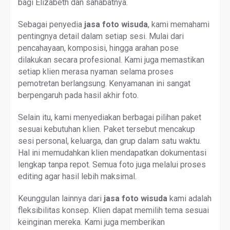
bagi Elizabeth dan sahabatnya.
Sebagai penyedia
jasa foto wisuda
, kami memahami
pentingnya detail dalam setiap sesi. Mulai dari
pencahayaan, komposisi, hingga arahan pose
dilakukan secara profesional. Kami juga memastikan
setiap klien merasa nyaman selama proses
pemotretan berlangsung. Kenyamanan ini sangat
berpengaruh pada hasil akhir foto.
Selain itu, kami menyediakan berbagai pilihan paket
sesuai kebutuhan klien. Paket tersebut mencakup
sesi personal, keluarga, dan grup dalam satu waktu.
Hal ini memudahkan klien mendapatkan dokumentasi
lengkap tanpa repot. Semua foto juga melalui proses
editing agar hasil lebih maksimal.
Keunggulan lainnya dari
jasa foto wisuda
kami adalah
fleksibilitas konsep. Klien dapat memilih tema sesuai
keinginan mereka. Kami juga memberikan