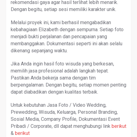
rekomendasi gaya agar hasil terlihat lebih menarik.
Dengan begitu, setiap sesi memiliki karakter unik.
Melalui proyek ini, kami berhasil mengabadikan
kebahagiaan Elizabeth dengan sempurna. Setiap foto
menjadi bukti perjalanan dan pencapaian yang
membanggakan. Dokumentasi seperti ini akan selalu
dikenang sepanjang waktu.
Jika Anda ingin hasil foto wisuda yang berkesan,
memilih jasa profesional adalah langkah tepat.
Pastikan Anda bekerja sama dengan tim
berpengalaman. Dengan begitu, setiap momen penting
dapat diabadikan dengan kualitas terbaik.
Untuk kebutuhan Jasa Foto / Video Wedding,
Prewedding, Wisuda, Keluarga, Personal Branding,
Sosial Media, Company Profile, Dokumentasi Event
Pribadi / Corporate, dll dapat menghubungi link
berikut
&
berikut