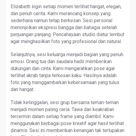
Elizabeth ingin setiap momen terlihat hangat, elegan,
dan penuh cerita. Kami merancang konsep yang
sederhana namun tetap berkesan. Sesi personal
menonjolkan ekspresi bangga dan bahagia setelah
perjuangan panjang. Pencahayaan studio diatur lembut
agar menghasilkan foto yang profesional dan natural.
Selanjutnya, sesi keluarga menjadi bagian yang penuh
emosi. Orang tua dan saudara hadir memberikan
dukungan dan cinta. Kami mengarahkan pose agar
terlihat akrab tanpa terkesan kaku. Hasilnya adalah
foto yang menggambarkan kebersamaan yang tulus
dan hangat.
Tidak ketinggalan, sesi grup bersama teman-teman
menjadi momen paling ceria. Tawa dan keakraban
tercermin dalam setiap frame yang diambil. Kami
menggunakan berbagai pose kreatif agar hasil terlihat
dinamis. Sesi ini memberikan kenangan tak terlupakan