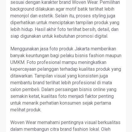
sesuai dengan karakter brand Woven Wear. Pemilihan
background dilakukan agar motif batik terlihat lebih
menonjol dan estetik. Selain itu, proses styling juga
diperhatikan untuk menciptakan tampilan produk yang
lebih hidup. Hasil akhir foto terlihat bersih, detail, dan
siap digunakan untuk kebutuhan promosi digital.
Menggunakan jasa foto produk Jakarta memberikan
banyak keuntungan bagi pelaku bisnis fashion maupun
UMKM. Foto profesional mampu meningkatkan
kepercayaan pelanggan terhadap kualitas produk yang
ditawarkan. Tampilan visual yang konsisten juga
membantu brand terlihat lebih profesional di mata
calon pembeli. Dalam persaingan bisnis online yang
semakin ketat, kualitas foto menjadi faktor penting
untuk menarik perhatian konsumen sejak pertama
melihat produk.
Woven Wear memahami pentingnya visual berkualitas
dalam membangun citra brand fashion lokal. Oleh