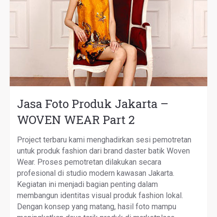
Jasa Foto Produk Jakarta –
WOVEN WEAR Part 2
Project terbaru kami menghadirkan sesi pemotretan
untuk produk fashion dari brand daster batik Woven
Wear. Proses pemotretan dilakukan secara
profesional di studio modern kawasan Jakarta.
Kegiatan ini menjadi bagian penting dalam
membangun identitas visual produk fashion lokal.
Dengan konsep yang matang, hasil foto mampu