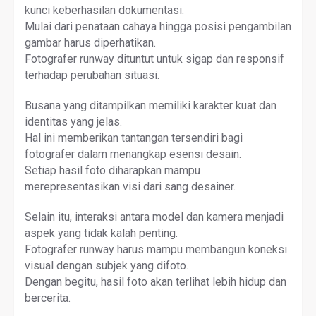
kunci keberhasilan dokumentasi.
Mulai dari penataan cahaya hingga posisi pengambilan
gambar harus diperhatikan.
Fotografer runway dituntut untuk sigap dan responsif
terhadap perubahan situasi.
Busana yang ditampilkan memiliki karakter kuat dan
identitas yang jelas.
Hal ini memberikan tantangan tersendiri bagi
fotografer dalam menangkap esensi desain.
Setiap hasil foto diharapkan mampu
merepresentasikan visi dari sang desainer.
Selain itu, interaksi antara model dan kamera menjadi
aspek yang tidak kalah penting.
Fotografer runway harus mampu membangun koneksi
visual dengan subjek yang difoto.
Dengan begitu, hasil foto akan terlihat lebih hidup dan
bercerita.