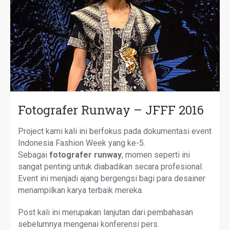
Fotografer Runway – JFFF 2016
Project kami kali ini berfokus pada dokumentasi event
Indonesia Fashion Week yang ke-5.
Sebagai
fotografer runway
, momen seperti ini
sangat penting untuk diabadikan secara profesional.
Event ini menjadi ajang bergengsi bagi para desainer
menampilkan karya terbaik mereka.
Post kali ini merupakan lanjutan dari pembahasan
sebelumnya mengenai konferensi pers.