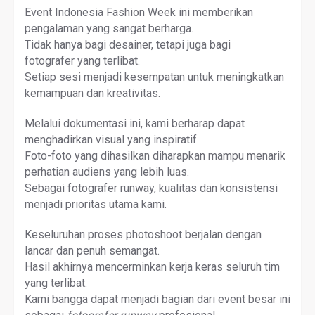
Event Indonesia Fashion Week ini memberikan
pengalaman yang sangat berharga.
Tidak hanya bagi desainer, tetapi juga bagi
fotografer yang terlibat.
Setiap sesi menjadi kesempatan untuk meningkatkan
kemampuan dan kreativitas.
Melalui dokumentasi ini, kami berharap dapat
menghadirkan visual yang inspiratif.
Foto-foto yang dihasilkan diharapkan mampu menarik
perhatian audiens yang lebih luas.
Sebagai fotografer runway, kualitas dan konsistensi
menjadi prioritas utama kami.
Keseluruhan proses photoshoot berjalan dengan
lancar dan penuh semangat.
Hasil akhirnya mencerminkan kerja keras seluruh tim
yang terlibat.
Kami bangga dapat menjadi bagian dari event besar ini