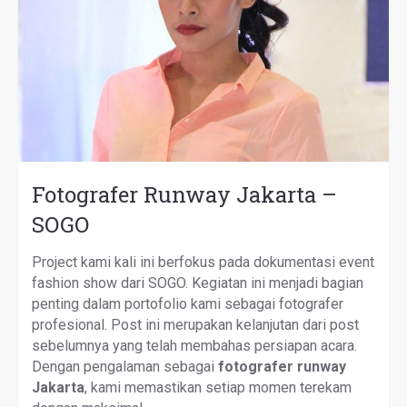
Fotografer Runway Jakarta –
SOGO
Project kami kali ini berfokus pada dokumentasi event
fashion show dari SOGO. Kegiatan ini menjadi bagian
penting dalam portofolio kami sebagai fotografer
profesional. Post ini merupakan kelanjutan dari post
sebelumnya yang telah membahas persiapan acara.
Dengan pengalaman sebagai
fotografer runway
Jakarta
, kami memastikan setiap momen terekam