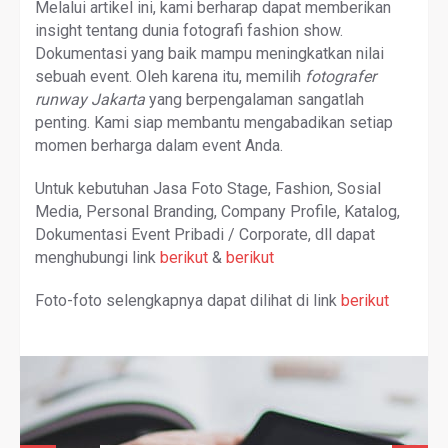
Melalui artikel ini, kami berharap dapat memberikan
insight tentang dunia fotografi fashion show.
Dokumentasi yang baik mampu meningkatkan nilai
sebuah event. Oleh karena itu, memilih
fotografer
runway Jakarta
yang berpengalaman sangatlah
penting. Kami siap membantu mengabadikan setiap
momen berharga dalam event Anda.
Untuk kebutuhan Jasa Foto Stage, Fashion, Sosial
Media, Personal Branding, Company Profile, Katalog,
Dokumentasi Event Pribadi / Corporate, dll dapat
menghubungi link
berikut
&
berikut
Foto-foto selengkapnya dapat dilihat di link
berikut