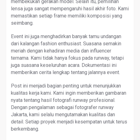
membekukan gerakan model. Selain itu, pemilihan
lensa juga sangat mempengaruhi hasil akhir foto. Kami
memastikan setiap frame memiliki komposisi yang
seimbang.
Event ini juga menghadirkan banyak tamu undangan
dari kalangan fashion enthusiast. Suasana semakin
meriah dengan kehadiran media dan influencer
ternama. Kami tidak hanya fokus pada runway, tetapi
juga suasana keseluruhan acara. Dokumentasi ini
memberikan cerita lengkap tentang jalannya event.
Post ini menjadi bagian penting untuk menunjukkan
kualitas kerja kami. Kami ingin memberikan gambaran
nyata tentang hasil fotografi runway profesional.
Dengan pengalaman sebagai fotografer runway
Jakarta, kami selalu mengutamakan kualitas dan
detail. Setiap proyek menjadi kesempatan untuk terus
berkembang.