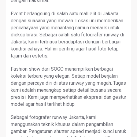
dengan maksimal.
Event berlangsung di salah satu mall elit di Jakarta
dengan suasana yang mewah. Lokasi ini memberikan
pencahayaan yang menantang namun menarik untuk
dieksplorasi. Sebagai salah satu fotografer runway di
Jakarta, kami terbiasa beradaptasi dengan berbagai
kondisi cahaya. Hal ini penting agar hasil foto tetap
tajam dan estetis.
Fashion show dari SOGO menampilkan berbagai
koleksi terbaru yang elegan. Setiap model berjalan
dengan percaya diri di atas runway yang megah. Tugas
kami adalah menangkap setiap detail busana secara
presisi. Kami juga memperhatikan ekspresi dan gestur
model agar hasil terlihat hidup.
Sebagai fotografer runway Jakarta, kami
menggunakan teknik khusus dalam pengambilan
gambar. Pengaturan shutter speed menjadi kunci untuk