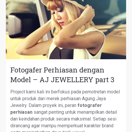
Fotogafer Perhiasan dengan
Model – AJ JEWELLERY part 3
Project kami kali ini berfokus pada pemotretan model
untuk produk dari merek perhiasan Agung Jaya
Jewelry. Dalam proyek ini, peran
fotografer
perhiasan
sangat penting untuk menampilkan detail
dan keindahan produk secara maksimal. Setiap sesi
dirancang agar mampu memperkuat karakter brand