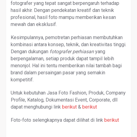
fotografer yang tepat sangat berpengaruh terhadap
hasil akhir. Dengan pendekatan kreatif dan teknik
profesional, hasil foto mampu memberikan kesan
mewah dan eksklusif.
Kesimpulannya, pemotretan perhiasan membutuhkan
kombinasi antara konsep, teknik, dan kreativitas tinggi.
Dengan dukungan
fotografer perhiasan
yang
berpengalaman, setiap produk dapat tampil lebih
menonjol. Hal ini tentu memberikan nilai tambah bagi
brand dalam persaingan pasar yang semakin
kompetitif.
Untuk kebutuhan Jasa Foto Fashion, Produk, Company
Profile, Katalog, Dokumentasi Event, Corporate, dll
dapat menghubungi link
berikut
&
berikut
Foto-foto selengkapnya dapat dilihat di link
berikut