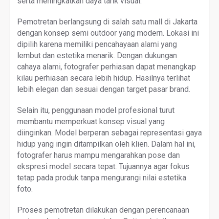
serta meningkatkan daya tarik visual.
Pemotretan berlangsung di salah satu mall di Jakarta
dengan konsep semi outdoor yang modern. Lokasi ini
dipilih karena memiliki pencahayaan alami yang
lembut dan estetika menarik. Dengan dukungan
cahaya alami, fotografer perhiasan dapat menangkap
kilau perhiasan secara lebih hidup. Hasilnya terlihat
lebih elegan dan sesuai dengan target pasar brand.
Selain itu, penggunaan model profesional turut
membantu memperkuat konsep visual yang
diinginkan. Model berperan sebagai representasi gaya
hidup yang ingin ditampilkan oleh klien. Dalam hal ini,
fotografer harus mampu mengarahkan pose dan
ekspresi model secara tepat. Tujuannya agar fokus
tetap pada produk tanpa mengurangi nilai estetika
foto.
Proses pemotretan dilakukan dengan perencanaan