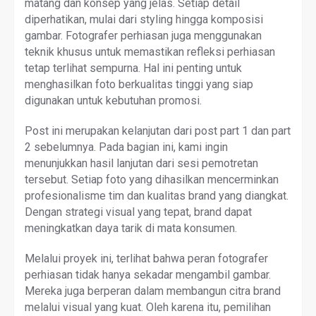
matang dan konsep yang jelas. Setiap detail
diperhatikan, mulai dari styling hingga komposisi
gambar. Fotografer perhiasan juga menggunakan
teknik khusus untuk memastikan refleksi perhiasan
tetap terlihat sempurna. Hal ini penting untuk
menghasilkan foto berkualitas tinggi yang siap
digunakan untuk kebutuhan promosi.
Post ini merupakan kelanjutan dari post part 1 dan part
2 sebelumnya. Pada bagian ini, kami ingin
menunjukkan hasil lanjutan dari sesi pemotretan
tersebut. Setiap foto yang dihasilkan mencerminkan
profesionalisme tim dan kualitas brand yang diangkat.
Dengan strategi visual yang tepat, brand dapat
meningkatkan daya tarik di mata konsumen.
Melalui proyek ini, terlihat bahwa peran fotografer
perhiasan tidak hanya sekadar mengambil gambar.
Mereka juga berperan dalam membangun citra brand
melalui visual yang kuat. Oleh karena itu, pemilihan