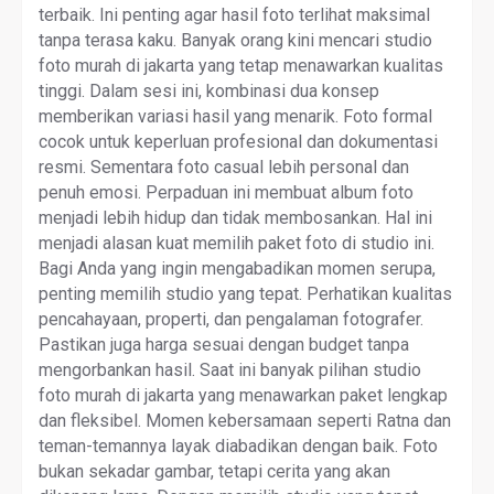
terbaik. Ini penting agar hasil foto terlihat maksimal
tanpa terasa kaku. Banyak orang kini mencari studio
foto murah di jakarta yang tetap menawarkan kualitas
tinggi. Dalam sesi ini, kombinasi dua konsep
memberikan variasi hasil yang menarik. Foto formal
cocok untuk keperluan profesional dan dokumentasi
resmi. Sementara foto casual lebih personal dan
penuh emosi. Perpaduan ini membuat album foto
menjadi lebih hidup dan tidak membosankan. Hal ini
menjadi alasan kuat memilih paket foto di studio ini.
Bagi Anda yang ingin mengabadikan momen serupa,
penting memilih studio yang tepat. Perhatikan kualitas
pencahayaan, properti, dan pengalaman fotografer.
Pastikan juga harga sesuai dengan budget tanpa
mengorbankan hasil. Saat ini banyak pilihan studio
foto murah di jakarta yang menawarkan paket lengkap
dan fleksibel. Momen kebersamaan seperti Ratna dan
teman-temannya layak diabadikan dengan baik. Foto
bukan sekadar gambar, tetapi cerita yang akan