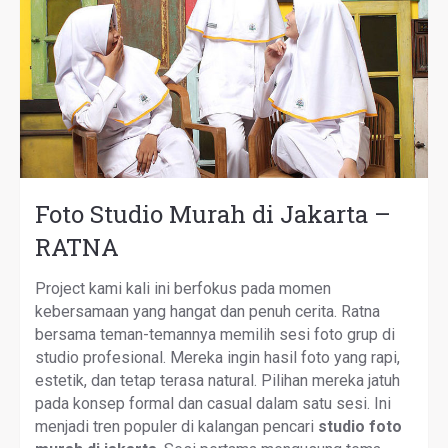
Foto Studio Murah di Jakarta –
RATNA
Project kami kali ini berfokus pada momen
kebersamaan yang hangat dan penuh cerita. Ratna
bersama teman-temannya memilih sesi foto grup di
studio profesional. Mereka ingin hasil foto yang rapi,
estetik, dan tetap terasa natural. Pilihan mereka jatuh
pada konsep formal dan casual dalam satu sesi. Ini
menjadi tren populer di kalangan pencari
studio foto