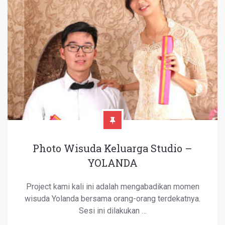
Photo Wisuda Keluarga Studio –
YOLANDA
Project kami kali ini adalah mengabadikan momen
wisuda Yolanda bersama orang-orang terdekatnya.
Sesi ini dilakukan …