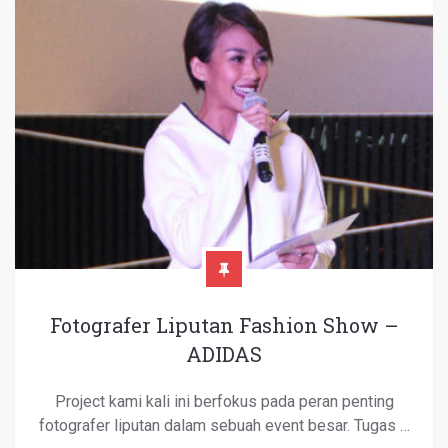
Fotografer Liputan Fashion Show –
ADIDAS
Project kami kali ini berfokus pada peran penting
fotografer liputan dalam sebuah event besar. Tugas …