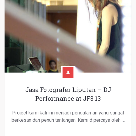
Jasa Fotografer Liputan – DJ
Performance at JF3 13
Project kami kali ini menjadi pengalaman yang sangat
berkesan dan penuh tantangan. Kami dipercaya oleh …