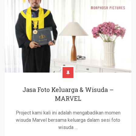
Jasa Foto Keluarga & Wisuda –
MARVEL
Project kami kali ini adalah mengabadikan momen
wisuda Marvel bersama keluarga dalam sesi foto
wisuda …