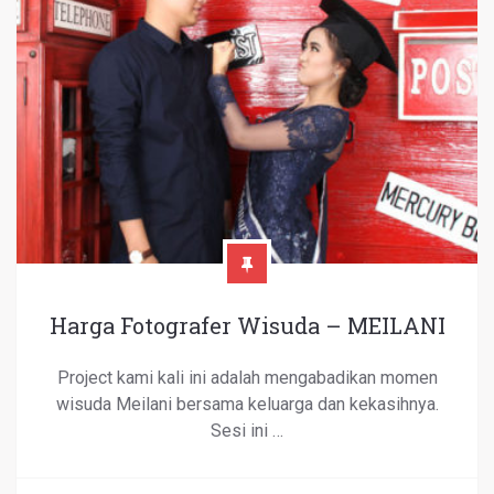
Harga Fotografer Wisuda – MEILANI
Project kami kali ini adalah mengabadikan momen
wisuda Meilani bersama keluarga dan kekasihnya.
Sesi ini …