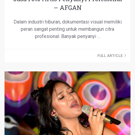
– AFGAN
Dalam industri hiburan, dokumentasi visual memiliki
peran sangat penting untuk membangun citra
profesional. Banyak penyanyi …
FULL ARTICLE