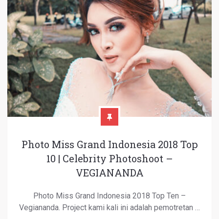
Photo Miss Grand Indonesia 2018 Top
10 | Celebrity Photoshoot –
VEGIANANDA
Photo Miss Grand Indonesia 2018 Top Ten –
Vegiananda. Project kami kali ini adalah pemotretan …