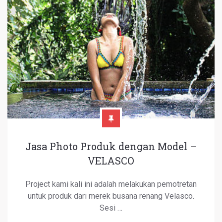
Jasa Photo Produk dengan Model –
VELASCO
Project kami kali ini adalah melakukan pemotretan
untuk produk dari merek busana renang Velasco.
Sesi …