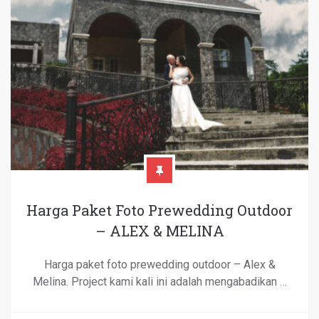
Harga Paket Foto Prewedding Outdoor
– ALEX & MELINA
Harga paket foto prewedding outdoor – Alex &
Melina. Project kami kali ini adalah mengabadikan …