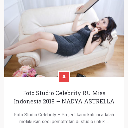
Foto Studio Celebrity RU Miss
Indonesia 2018 – NADYA ASTRELLA
Foto Studio Celebrity – Project kami kali ini adalah
melakukan sesi pemotretan di studio untuk …