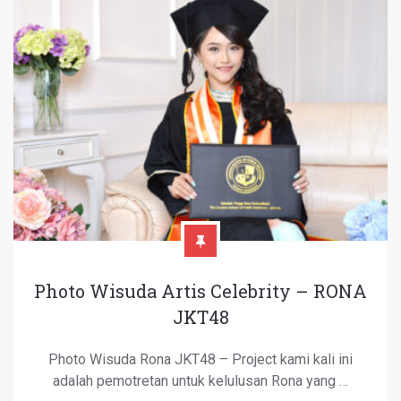
Photo Wisuda Artis Celebrity – RONA
JKT48
Photo Wisuda Rona JKT48 – Project kami kali ini
adalah pemotretan untuk kelulusan Rona yang …