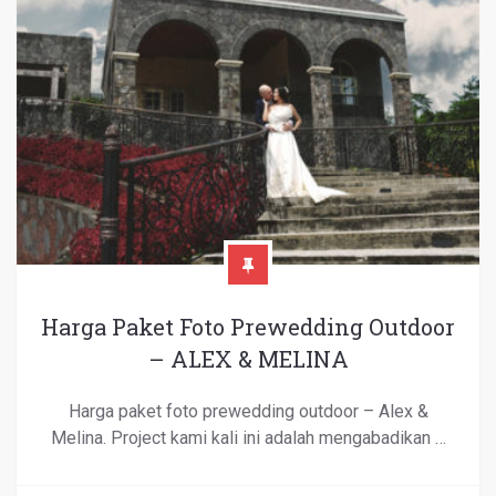
Harga Paket Foto Prewedding Outdoor
– ALEX & MELINA
Harga paket foto prewedding outdoor – Alex &
Melina. Project kami kali ini adalah mengabadikan …