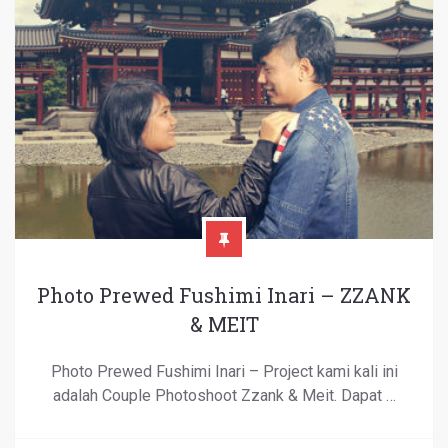
Photo Prewed Fushimi Inari – ZZANK
& MEIT
Photo Prewed Fushimi Inari – Project kami kali ini
adalah Couple Photoshoot Zzank & Meit. Dapat …