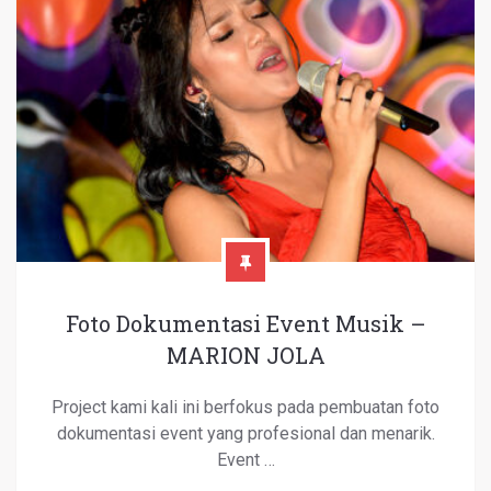
Foto Dokumentasi Event Musik –
MARION JOLA
Project kami kali ini berfokus pada pembuatan foto
dokumentasi event yang profesional dan menarik.
Event …