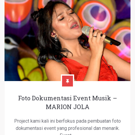
Foto Dokumentasi Event Musik –
MARION JOLA
Project kami kali ini berfokus pada pembuatan foto
dokumentasi event yang profesional dan menarik.