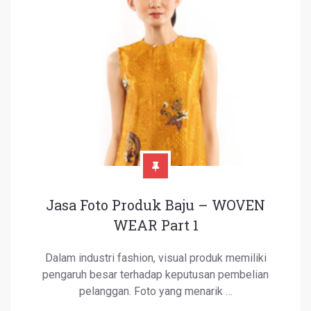
Jasa Foto Produk Baju – WOVEN
WEAR Part 1
Dalam industri fashion, visual produk memiliki
pengaruh besar terhadap keputusan pembelian
pelanggan. Foto yang menarik …