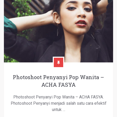
Photoshoot Penyanyi Pop Wanita –
ACHA FASYA
Photoshoot Penyanyi Pop Wanita – ACHA FASYA.
Photoshoot Penyanyi menjadi salah satu cara efektif
untuk …