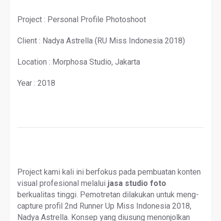
Project : Personal Profile Photoshoot
Client : Nadya Astrella (RU Miss Indonesia 2018)
Location : Morphosa Studio, Jakarta
Year : 2018
Project kami kali ini berfokus pada pembuatan konten
visual profesional melalui
jasa studio foto
berkualitas tinggi. Pemotretan dilakukan untuk meng-
capture profil 2nd Runner Up Miss Indonesia 2018,
Nadya Astrella. Konsep yang diusung menonjolkan