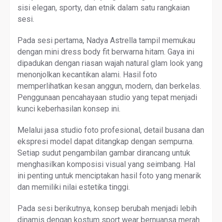
sisi elegan, sporty, dan etnik dalam satu rangkaian
sesi.
Pada sesi pertama, Nadya Astrella tampil memukau
dengan mini dress body fit berwarna hitam. Gaya ini
dipadukan dengan riasan wajah natural glam look yang
menonjolkan kecantikan alami. Hasil foto
memperlihatkan kesan anggun, modern, dan berkelas.
Penggunaan pencahayaan studio yang tepat menjadi
kunci keberhasilan konsep ini.
Melalui jasa studio foto profesional, detail busana dan
ekspresi model dapat ditangkap dengan sempurna.
Setiap sudut pengambilan gambar dirancang untuk
menghasilkan komposisi visual yang seimbang. Hal
ini penting untuk menciptakan hasil foto yang menarik
dan memiliki nilai estetika tinggi.
Pada sesi berikutnya, konsep berubah menjadi lebih
dinamis dengan kostum sport wear bernuansa merah