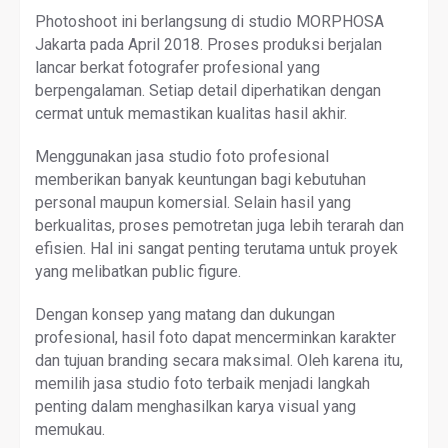
Photoshoot ini berlangsung di studio MORPHOSA
Jakarta pada April 2018. Proses produksi berjalan
lancar berkat fotografer profesional yang
berpengalaman. Setiap detail diperhatikan dengan
cermat untuk memastikan kualitas hasil akhir.
Menggunakan jasa studio foto profesional
memberikan banyak keuntungan bagi kebutuhan
personal maupun komersial. Selain hasil yang
berkualitas, proses pemotretan juga lebih terarah dan
efisien. Hal ini sangat penting terutama untuk proyek
yang melibatkan public figure.
Dengan konsep yang matang dan dukungan
profesional, hasil foto dapat mencerminkan karakter
dan tujuan branding secara maksimal. Oleh karena itu,
memilih jasa studio foto terbaik menjadi langkah
penting dalam menghasilkan karya visual yang
memukau.