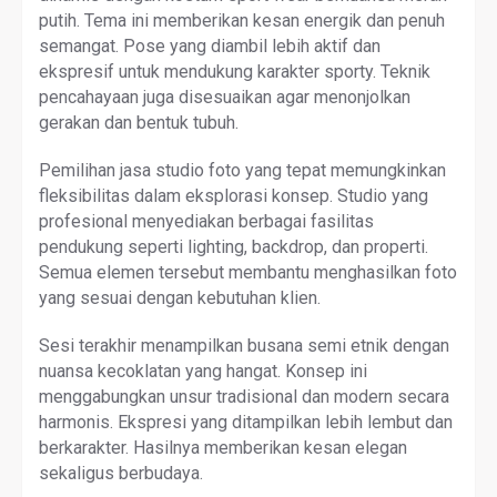
putih. Tema ini memberikan kesan energik dan penuh
semangat. Pose yang diambil lebih aktif dan
ekspresif untuk mendukung karakter sporty. Teknik
pencahayaan juga disesuaikan agar menonjolkan
gerakan dan bentuk tubuh.
Pemilihan jasa studio foto yang tepat memungkinkan
fleksibilitas dalam eksplorasi konsep. Studio yang
profesional menyediakan berbagai fasilitas
pendukung seperti lighting, backdrop, dan properti.
Semua elemen tersebut membantu menghasilkan foto
yang sesuai dengan kebutuhan klien.
Sesi terakhir menampilkan busana semi etnik dengan
nuansa kecoklatan yang hangat. Konsep ini
menggabungkan unsur tradisional dan modern secara
harmonis. Ekspresi yang ditampilkan lebih lembut dan
berkarakter. Hasilnya memberikan kesan elegan
sekaligus berbudaya.