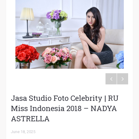
Jasa Studio Foto Celebrity | RU
Miss Indonesia 2018 – NADYA
ASTRELLA
June 18, 2025