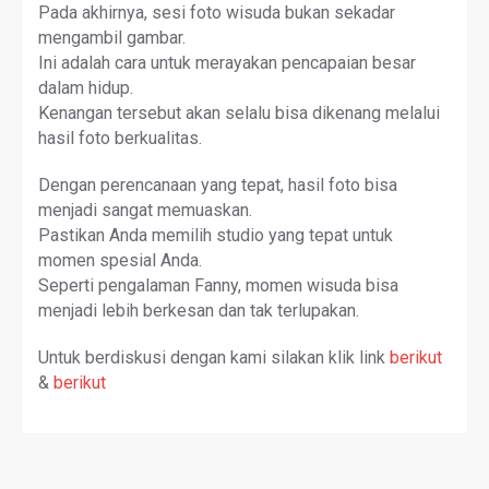
Pada akhirnya, sesi foto wisuda bukan sekadar
mengambil gambar.
Ini adalah cara untuk merayakan pencapaian besar
dalam hidup.
Kenangan tersebut akan selalu bisa dikenang melalui
hasil foto berkualitas.
Dengan perencanaan yang tepat, hasil foto bisa
menjadi sangat memuaskan.
Pastikan Anda memilih studio yang tepat untuk
momen spesial Anda.
Seperti pengalaman Fanny, momen wisuda bisa
menjadi lebih berkesan dan tak terlupakan.
Untuk berdiskusi dengan kami silakan klik link
berikut
&
berikut