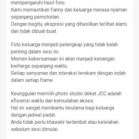
mempengaruhi hasil foto.
Kami memastikan Fanny dan keluarga merasa nyaman
sepanjang pemotretan.
Dengan begitu, ekspresi yang dihasilkan terlihat alami
dan tidak dibuat-buat.
Foto keluarga menjadi pelengkap yang tidak kalah
penting dalam sesi ini.
Momen kebersamaan ini akan menjadi kenangan
berharga sepanjang waktu.
Setiap senyuman dan interaksi terekam dengan indah
dalam setiap frame.
Keunggulan memilih photo studio dekat JCC adalah
efisiensi waktu dan kemudahan akses.
Hal ini sangat membantu terutama bagi keluarga
dengan jadwal padat.
Anda tidak perlu khawatir terlambat atau kelelahan
sebelum sesi dimulai.