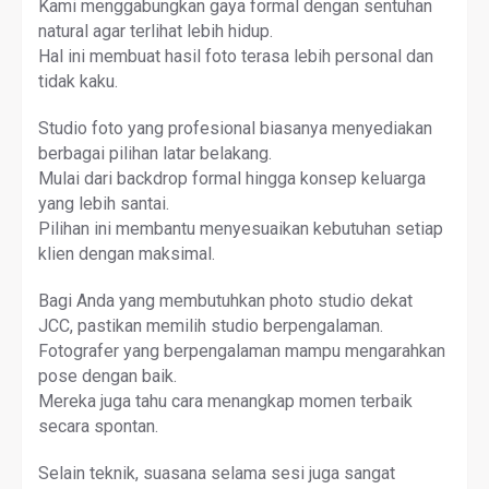
Kami menggabungkan gaya formal dengan sentuhan
natural agar terlihat lebih hidup.
Hal ini membuat hasil foto terasa lebih personal dan
tidak kaku.
Studio foto yang profesional biasanya menyediakan
berbagai pilihan latar belakang.
Mulai dari backdrop formal hingga konsep keluarga
yang lebih santai.
Pilihan ini membantu menyesuaikan kebutuhan setiap
klien dengan maksimal.
Bagi Anda yang membutuhkan photo studio dekat
JCC, pastikan memilih studio berpengalaman.
Fotografer yang berpengalaman mampu mengarahkan
pose dengan baik.
Mereka juga tahu cara menangkap momen terbaik
secara spontan.
Selain teknik, suasana selama sesi juga sangat