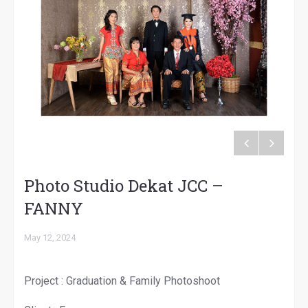
Photo Studio Dekat JCC –
FANNY
May 12, 2024
Project : Graduation & Family Photoshoot