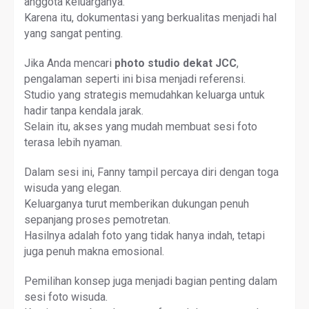
anggota keluarganya.
Karena itu, dokumentasi yang berkualitas menjadi hal
yang sangat penting.
Jika Anda mencari
photo studio dekat JCC
,
pengalaman seperti ini bisa menjadi referensi.
Studio yang strategis memudahkan keluarga untuk
hadir tanpa kendala jarak.
Selain itu, akses yang mudah membuat sesi foto
terasa lebih nyaman.
Dalam sesi ini, Fanny tampil percaya diri dengan toga
wisuda yang elegan.
Keluarganya turut memberikan dukungan penuh
sepanjang proses pemotretan.
Hasilnya adalah foto yang tidak hanya indah, tetapi
juga penuh makna emosional.
Pemilihan konsep juga menjadi bagian penting dalam
sesi foto wisuda.