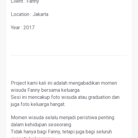
Client : Fanny
Location : Jakarta
Year : 2017
Project kami kali ini adalah mengabadikan momen
wisuda Fanny bersama keluarga.
Sesi ini mencakup foto wisuda atau graduation dan
juga foto keluarga hangat.
Momen wisuda selalu menjadi peristiwa penting
dalam kehidupan seseorang.
Tidak hanya bagi Fanny, tetapi juga bagi seluruh