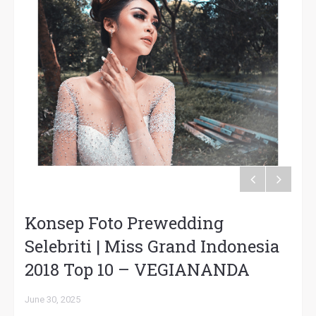
Konsep Foto Prewedding
Selebriti | Miss Grand Indonesia
2018 Top 10 – VEGIANANDA
June 30, 2025