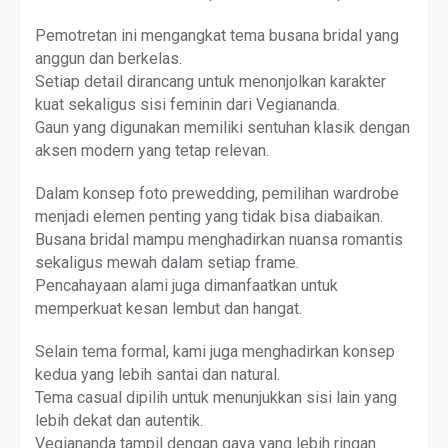
Pemotretan ini mengangkat tema busana bridal yang
anggun dan berkelas.
Setiap detail dirancang untuk menonjolkan karakter
kuat sekaligus sisi feminin dari Vegiananda.
Gaun yang digunakan memiliki sentuhan klasik dengan
aksen modern yang tetap relevan.
Dalam konsep foto prewedding, pemilihan wardrobe
menjadi elemen penting yang tidak bisa diabaikan.
Busana bridal mampu menghadirkan nuansa romantis
sekaligus mewah dalam setiap frame.
Pencahayaan alami juga dimanfaatkan untuk
memperkuat kesan lembut dan hangat.
Selain tema formal, kami juga menghadirkan konsep
kedua yang lebih santai dan natural.
Tema casual dipilih untuk menunjukkan sisi lain yang
lebih dekat dan autentik.
Vegiananda tampil dengan gaya yang lebih ringan