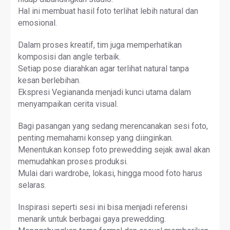
Hal ini membuat hasil foto terlihat lebih natural dan
emosional.
Dalam proses kreatif, tim juga memperhatikan
komposisi dan angle terbaik.
Setiap pose diarahkan agar terlihat natural tanpa
kesan berlebihan.
Ekspresi Vegiananda menjadi kunci utama dalam
menyampaikan cerita visual.
Bagi pasangan yang sedang merencanakan sesi foto,
penting memahami konsep yang diinginkan.
Menentukan konsep foto prewedding sejak awal akan
memudahkan proses produksi.
Mulai dari wardrobe, lokasi, hingga mood foto harus
selaras.
Inspirasi seperti sesi ini bisa menjadi referensi
menarik untuk berbagai gaya prewedding.