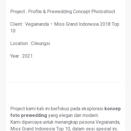
Project : Profile & Prewedding Concept Photoshoot
Client : Vegiananda – Miss Grand Indonesia 2018 Top
10
Location : Cileungsi
Year : 2021
Project kami kali ini berfokus pada eksplorasi
konsep
foto prewedding
yang elegan dan modern.
Kami dipercaya untuk menangkap pesona Vegiananda,
Miss Grand Indonesia Top 10, dalam sesi spesial ini.