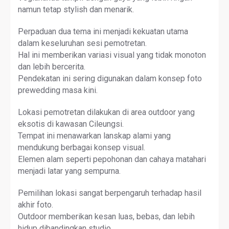
namun tetap stylish dan menarik.
Perpaduan dua tema ini menjadi kekuatan utama
dalam keseluruhan sesi pemotretan.
Hal ini memberikan variasi visual yang tidak monoton
dan lebih bercerita.
Pendekatan ini sering digunakan dalam konsep foto
prewedding masa kini.
Lokasi pemotretan dilakukan di area outdoor yang
eksotis di kawasan Cileungsi.
Tempat ini menawarkan lanskap alami yang
mendukung berbagai konsep visual.
Elemen alam seperti pepohonan dan cahaya matahari
menjadi latar yang sempurna.
Pemilihan lokasi sangat berpengaruh terhadap hasil
akhir foto.
Outdoor memberikan kesan luas, bebas, dan lebih
hidup dibandingkan studio.