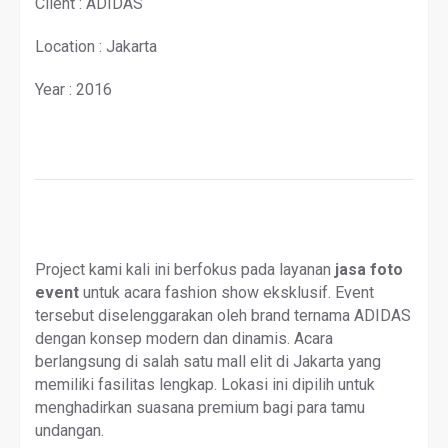
Client : ADIDAS
Location : Jakarta
Year : 2016
Project kami kali ini berfokus pada layanan
jasa foto
event
untuk acara fashion show eksklusif. Event
tersebut diselenggarakan oleh brand ternama ADIDAS
dengan konsep modern dan dinamis. Acara
berlangsung di salah satu mall elit di Jakarta yang
memiliki fasilitas lengkap. Lokasi ini dipilih untuk
menghadirkan suasana premium bagi para tamu
undangan.