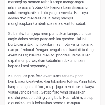
menangkap momen terbaik tanpa mengganggu
jalannya acara. Setiap klik kamera kami dirancang
untuk menghasilkan foto yang bercerita. Hasilnya
adalah dokumentasi visual yang mampu
menghidupkan kembali suasana event tersebut.
Selain itu, kami juga memperhatikan komposisi dan
angle dalam setiap pengambilan gambar. Hal ini
bertujuan untuk memberikan hasil foto yang menarik
dan profesional. Dengan pengalaman kami di berbagai
event besar, kualitas menjadi prioritas utama. Klien
dapat mempercayakan kebutuhan dokumentasi
kepada kami sepenuhnya.
Keunggulan jasa foto event kami terletak pada
kombinasi kreativitas dan teknologi terkini. Kami tidak
hanya mengambil foto, tetapi juga menciptakan karya
visual yang bernilai. Setiap foto yang dihasilkan
melalui proses editing yang baik. Hasil akhirnya siap
digunakan untuk kebutuhan promosi maupun