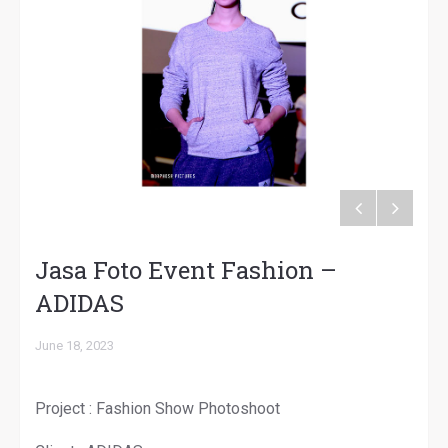
Jasa Foto Event Fashion –
ADIDAS
June 18, 2023
Project : Fashion Show Photoshoot