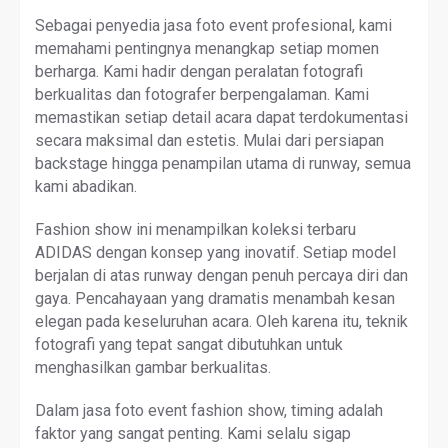
Sebagai penyedia jasa foto event profesional, kami
memahami pentingnya menangkap setiap momen
berharga. Kami hadir dengan peralatan fotografi
berkualitas dan fotografer berpengalaman. Kami
memastikan setiap detail acara dapat terdokumentasi
secara maksimal dan estetis. Mulai dari persiapan
backstage hingga penampilan utama di runway, semua
kami abadikan.
Fashion show ini menampilkan koleksi terbaru
ADIDAS dengan konsep yang inovatif. Setiap model
berjalan di atas runway dengan penuh percaya diri dan
gaya. Pencahayaan yang dramatis menambah kesan
elegan pada keseluruhan acara. Oleh karena itu, teknik
fotografi yang tepat sangat dibutuhkan untuk
menghasilkan gambar berkualitas.
Dalam jasa foto event fashion show, timing adalah
faktor yang sangat penting. Kami selalu sigap