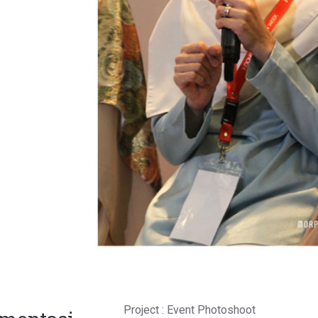
Project : Event Photoshoot