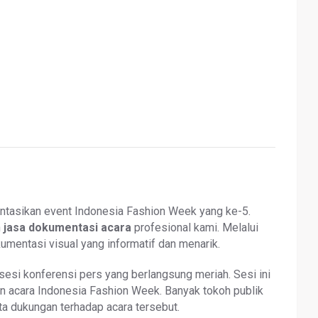
entasikan event Indonesia Fashion Week yang ke-5.
n
jasa dokumentasi acara
profesional kami. Melalui
mentasi visual yang informatif dan menarik.
 sesi konferensi pers yang berlangsung meriah. Sesi ini
 acara Indonesia Fashion Week. Banyak tokoh publik
ta dukungan terhadap acara tersebut.