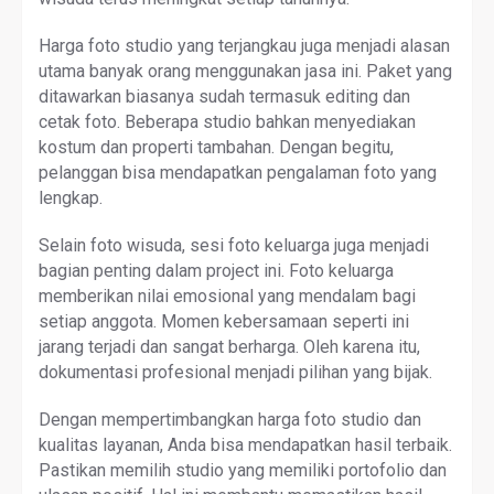
Harga foto studio yang terjangkau juga menjadi alasan
utama banyak orang menggunakan jasa ini. Paket yang
ditawarkan biasanya sudah termasuk editing dan
cetak foto. Beberapa studio bahkan menyediakan
kostum dan properti tambahan. Dengan begitu,
pelanggan bisa mendapatkan pengalaman foto yang
lengkap.
Selain foto wisuda, sesi foto keluarga juga menjadi
bagian penting dalam project ini. Foto keluarga
memberikan nilai emosional yang mendalam bagi
setiap anggota. Momen kebersamaan seperti ini
jarang terjadi dan sangat berharga. Oleh karena itu,
dokumentasi profesional menjadi pilihan yang bijak.
Dengan mempertimbangkan harga foto studio dan
kualitas layanan, Anda bisa mendapatkan hasil terbaik.
Pastikan memilih studio yang memiliki portofolio dan