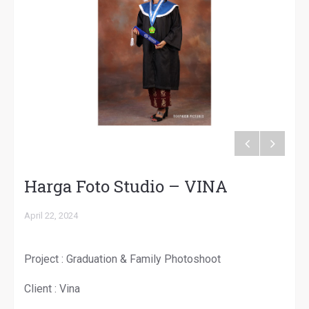
Harga Foto Studio – VINA
April 22, 2024
Project : Graduation & Family Photoshoot
Client : Vina