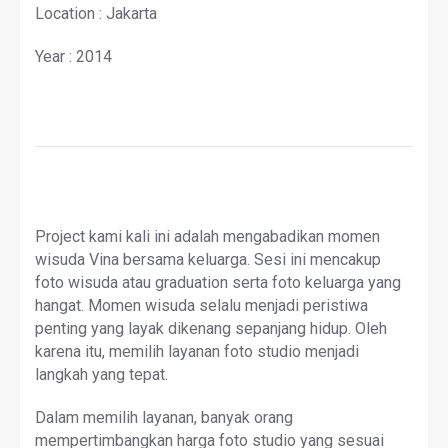
Location : Jakarta
Year : 2014
Project kami kali ini adalah mengabadikan momen
wisuda Vina bersama keluarga. Sesi ini mencakup
foto wisuda atau graduation serta foto keluarga yang
hangat. Momen wisuda selalu menjadi peristiwa
penting yang layak dikenang sepanjang hidup. Oleh
karena itu, memilih layanan foto studio menjadi
langkah yang tepat.
Dalam memilih layanan, banyak orang
mempertimbangkan harga foto studio yang sesuai