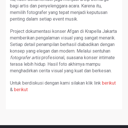
bagi artis dan penyelenggara acara. Karena itu,
memilih fotografer yang tepat menjadi keputusan
penting dalam setiap event musik.
Project dokumentasi konser Afgan di Krapella Jakarta
memberikan pengalaman visual yang sangat menarik.
Setiap detail penampilan berhasil diabadikan dengan
konsep yang elegan dan modern. Melalui sentuhan
fotografer artis
profesional, suasana konser intimate
terasa lebih hidup. Hasil foto akhirnya mampu
menghadirkan cerita visual yang kuat dan berkesan.
Untuk berdiskusi dengan kami silakan klik link
berikut
&
berikut