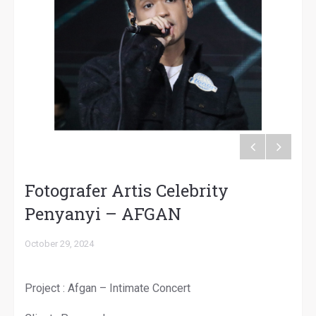
Fotografer Artis Celebrity
Penyanyi – AFGAN
October 29, 2024
Project : Afgan – Intimate Concert