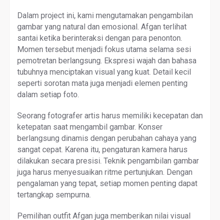
Dalam project ini, kami mengutamakan pengambilan
gambar yang natural dan emosional. Afgan terlihat
santai ketika berinteraksi dengan para penonton.
Momen tersebut menjadi fokus utama selama sesi
pemotretan berlangsung. Ekspresi wajah dan bahasa
tubuhnya menciptakan visual yang kuat. Detail kecil
seperti sorotan mata juga menjadi elemen penting
dalam setiap foto.
Seorang fotografer artis harus memiliki kecepatan dan
ketepatan saat mengambil gambar. Konser
berlangsung dinamis dengan perubahan cahaya yang
sangat cepat. Karena itu, pengaturan kamera harus
dilakukan secara presisi. Teknik pengambilan gambar
juga harus menyesuaikan ritme pertunjukan. Dengan
pengalaman yang tepat, setiap momen penting dapat
tertangkap sempurna.
Pemilihan outfit Afgan juga memberikan nilai visual