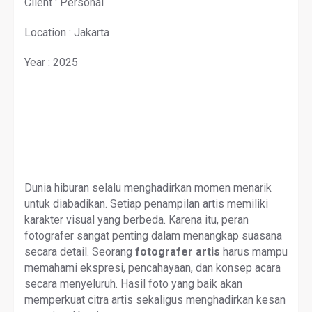
Client : Personal
Location : Jakarta
Year : 2025
Dunia hiburan selalu menghadirkan momen menarik
untuk diabadikan. Setiap penampilan artis memiliki
karakter visual yang berbeda. Karena itu, peran
fotografer sangat penting dalam menangkap suasana
secara detail. Seorang
fotografer artis
harus mampu
memahami ekspresi, pencahayaan, dan konsep acara
secara menyeluruh. Hasil foto yang baik akan
memperkuat citra artis sekaligus menghadirkan kesan