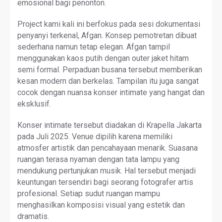
emosional bagi penonton.
Project kami kali ini berfokus pada sesi dokumentasi
penyanyi terkenal, Afgan. Konsep pemotretan dibuat
sederhana namun tetap elegan. Afgan tampil
menggunakan kaos putih dengan outer jaket hitam
semi formal. Perpaduan busana tersebut memberikan
kesan modern dan berkelas. Tampilan itu juga sangat
cocok dengan nuansa konser intimate yang hangat dan
eksklusif.
Konser intimate tersebut diadakan di Krapella Jakarta
pada Juli 2025. Venue dipilih karena memiliki
atmosfer artistik dan pencahayaan menarik. Suasana
ruangan terasa nyaman dengan tata lampu yang
mendukung pertunjukan musik. Hal tersebut menjadi
keuntungan tersendiri bagi seorang fotografer artis
profesional. Setiap sudut ruangan mampu
menghasilkan komposisi visual yang estetik dan
dramatis.