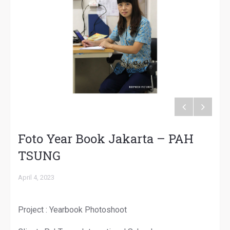
Foto Year Book Jakarta – PAH
TSUNG
April 4, 2023
Project : Yearbook Photoshoot