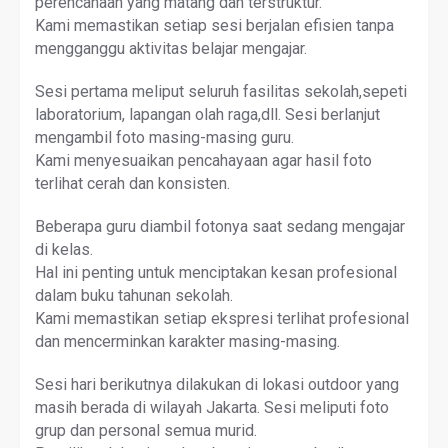
perencanaan yang matang dan terstruktur.
Kami memastikan setiap sesi berjalan efisien tanpa
mengganggu aktivitas belajar mengajar.
Sesi pertama meliput seluruh fasilitas sekolah,sepeti
laboratorium, lapangan olah raga,dll. Sesi berlanjut
mengambil foto masing-masing guru.
Kami menyesuaikan pencahayaan agar hasil foto
terlihat cerah dan konsisten.
Beberapa guru diambil fotonya saat sedang mengajar
di kelas.
Hal ini penting untuk menciptakan kesan profesional
dalam buku tahunan sekolah.
Kami memastikan setiap ekspresi terlihat profesional
dan mencerminkan karakter masing-masing.
Sesi hari berikutnya dilakukan di lokasi outdoor yang
masih berada di wilayah Jakarta. Sesi meliputi foto
grup dan personal semua murid.