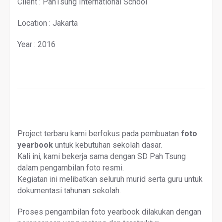
Client : PahTsung International School
Location : Jakarta
Year : 2016
Project terbaru kami berfokus pada pembuatan
foto
yearbook
untuk kebutuhan sekolah dasar.
Kali ini, kami bekerja sama dengan SD Pah Tsung
dalam pengambilan foto resmi.
Kegiatan ini melibatkan seluruh murid serta guru untuk
dokumentasi tahunan sekolah.
Proses pengambilan foto yearbook dilakukan dengan