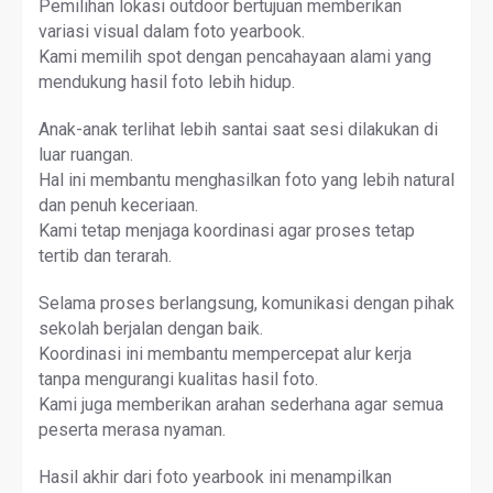
Pemilihan lokasi outdoor bertujuan memberikan
variasi visual dalam foto yearbook.
Kami memilih spot dengan pencahayaan alami yang
mendukung hasil foto lebih hidup.
Anak-anak terlihat lebih santai saat sesi dilakukan di
luar ruangan.
Hal ini membantu menghasilkan foto yang lebih natural
dan penuh keceriaan.
Kami tetap menjaga koordinasi agar proses tetap
tertib dan terarah.
Selama proses berlangsung, komunikasi dengan pihak
sekolah berjalan dengan baik.
Koordinasi ini membantu mempercepat alur kerja
tanpa mengurangi kualitas hasil foto.
Kami juga memberikan arahan sederhana agar semua
peserta merasa nyaman.
Hasil akhir dari foto yearbook ini menampilkan