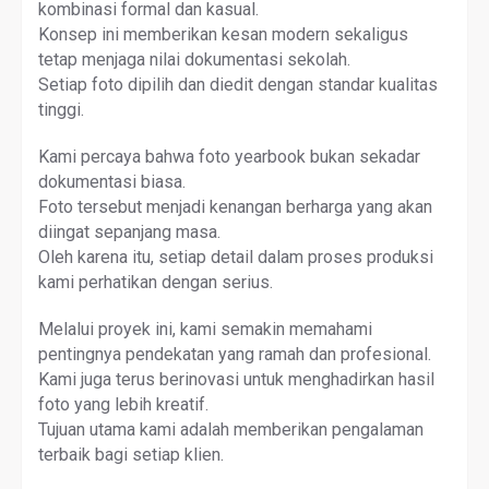
kombinasi formal dan kasual.
Konsep ini memberikan kesan modern sekaligus
tetap menjaga nilai dokumentasi sekolah.
Setiap foto dipilih dan diedit dengan standar kualitas
tinggi.
Kami percaya bahwa foto yearbook bukan sekadar
dokumentasi biasa.
Foto tersebut menjadi kenangan berharga yang akan
diingat sepanjang masa.
Oleh karena itu, setiap detail dalam proses produksi
kami perhatikan dengan serius.
Melalui proyek ini, kami semakin memahami
pentingnya pendekatan yang ramah dan profesional.
Kami juga terus berinovasi untuk menghadirkan hasil
foto yang lebih kreatif.
Tujuan utama kami adalah memberikan pengalaman
terbaik bagi setiap klien.