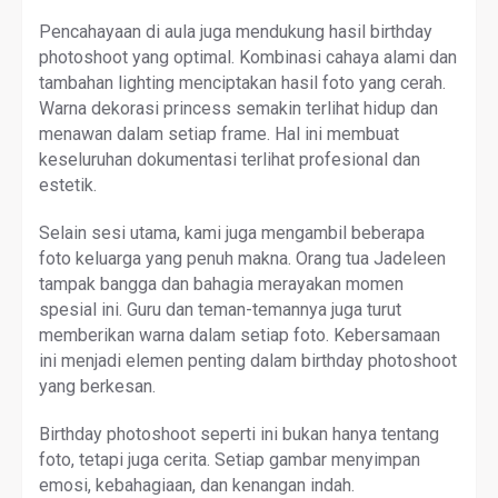
Pencahayaan di aula juga mendukung hasil birthday
photoshoot yang optimal. Kombinasi cahaya alami dan
tambahan lighting menciptakan hasil foto yang cerah.
Warna dekorasi princess semakin terlihat hidup dan
menawan dalam setiap frame. Hal ini membuat
keseluruhan dokumentasi terlihat profesional dan
estetik.
Selain sesi utama, kami juga mengambil beberapa
foto keluarga yang penuh makna. Orang tua Jadeleen
tampak bangga dan bahagia merayakan momen
spesial ini. Guru dan teman-temannya juga turut
memberikan warna dalam setiap foto. Kebersamaan
ini menjadi elemen penting dalam birthday photoshoot
yang berkesan.
Birthday photoshoot seperti ini bukan hanya tentang
foto, tetapi juga cerita. Setiap gambar menyimpan
emosi, kebahagiaan, dan kenangan indah.