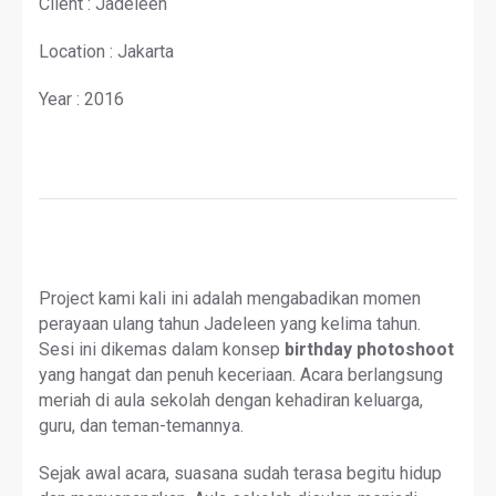
Client : Jadeleen
Location : Jakarta
Year : 2016
Project kami kali ini adalah mengabadikan momen
perayaan ulang tahun Jadeleen yang kelima tahun.
Sesi ini dikemas dalam konsep
birthday photoshoot
yang hangat dan penuh keceriaan. Acara berlangsung
meriah di aula sekolah dengan kehadiran keluarga,
guru, dan teman-temannya.
Sejak awal acara, suasana sudah terasa begitu hidup