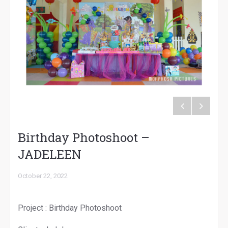
Birthday Photoshoot –
JADELEEN
October 22, 2022
Project : Birthday Photoshoot